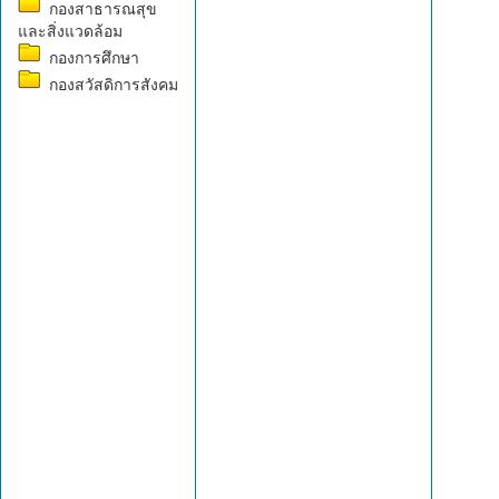
กองสาธารณสุข
และสิ่งแวดล้อม
กองการศึกษา
กองสวัสดิการสังคม