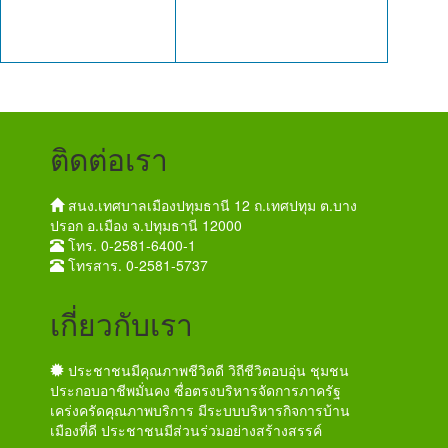
ติดต่อเรา
สนง.เทศบาลเมืองปทุมธานี 12 ถ.เทศปทุม ต.บาง
ปรอก อ.เมือง จ.ปทุมธานี 12000
โทร. 0-2581-6400-1
โทรสาร. 0-2581-5737
เกี่ยวกับเรา
ประชาชนมีคุณภาพชีวิตดี วิถีชีวิตอบอุ่น ชุมชน
ประกอบอาชีพมั่นคง ซื่อตรงบริหารจัดการภาครัฐ
เคร่งครัดคุณภาพบริการ มีระบบบริหารกิจการบ้าน
เมืองที่ดี ประชาชนมีส่วนร่วมอย่างสร้างสรรค์