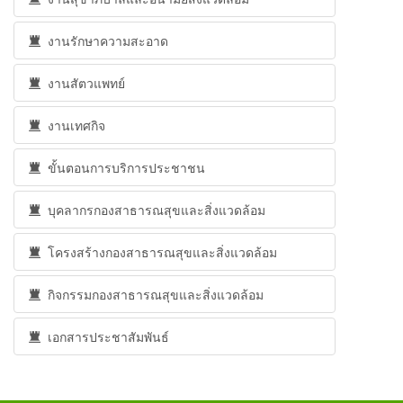
งานรักษาความสะอาด
งานสัตวแพทย์
งานเทศกิจ
ขั้นตอนการบริการประชาชน
บุคลากรกองสาธารณสุขและสิ่งแวดล้อม
โครงสร้างกองสาธารณสุขและสิ่งแวดล้อม
กิจกรรมกองสาธารณสุขและสิ่งแวดล้อม
เอกสารประชาสัมพันธ์