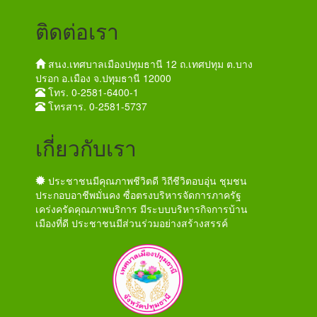
ติดต่อเรา
สนง.เทศบาลเมืองปทุมธานี 12 ถ.เทศปทุม ต.บาง
ปรอก อ.เมือง จ.ปทุมธานี 12000
โทร. 0-2581-6400-1
โทรสาร. 0-2581-5737
เกี่ยวกับเรา
ประชาชนมีคุณภาพชีวิตดี วิถีชีวิตอบอุ่น ชุมชน
ประกอบอาชีพมั่นคง ซื่อตรงบริหารจัดการภาครัฐ
เคร่งครัดคุณภาพบริการ มีระบบบริหารกิจการบ้าน
เมืองที่ดี ประชาชนมีส่วนร่วมอย่างสร้างสรรค์