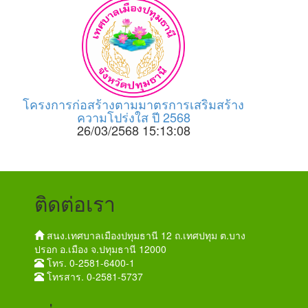
โครงการก่อสร้างตามมาตรการเสริมสร้าง
ความโปร่งใส ปี 2568
26/03/2568 15:13:08
ติดต่อเรา
สนง.เทศบาลเมืองปทุมธานี 12 ถ.เทศปทุม ต.บาง
ปรอก อ.เมือง จ.ปทุมธานี 12000
โทร. 0-2581-6400-1
โทรสาร. 0-2581-5737