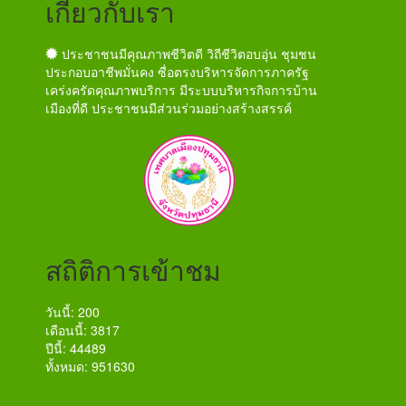
เกี่ยวกับเรา
ประชาชนมีคุณภาพชีวิตดี วิถีชีวิตอบอุ่น ชุมชน
ประกอบอาชีพมั่นคง ซื่อตรงบริหารจัดการภาครัฐ
เคร่งครัดคุณภาพบริการ มีระบบบริหารกิจการบ้าน
เมืองที่ดี ประชาชนมีส่วนร่วมอย่างสร้างสรรค์
สถิติการเข้าชม
วันนี้: 200
เดือนนี้: 3817
ปีนี้: 44489
ทั้งหมด: 951630