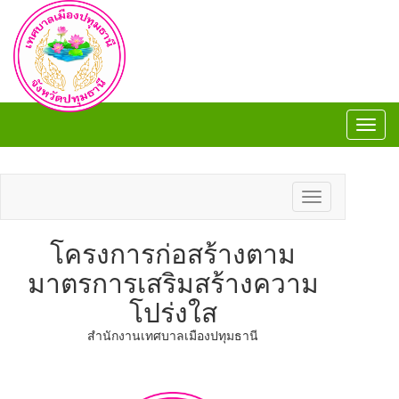
Toggl
navig
Toggl
navig
Toggle
navigation
โครงการก่อสร้างตาม
มาตรการเสริมสร้างความ
โปร่งใส
​สำนักงานเทศบาลเมืองปทุมธานี