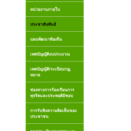
หน่วยงานภายใน
ประชาสัมพันธ์
แผนพัฒนาท้องถิ่น
เทศบัญญัติงบประมาณ
เทศบัญญัติ/ระเบียบ/กฏ
หมาย
ช่องทางการร้องเรียนการ
ทุจริตและประพฤติมิชอบ
การรับฟังความคิดเห็นของ
ประชาชน
การประเมินคุณธรรม และ