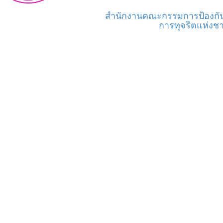
สำนักงานคณะกรรมการป้องก
การทุจริตแห่งชา