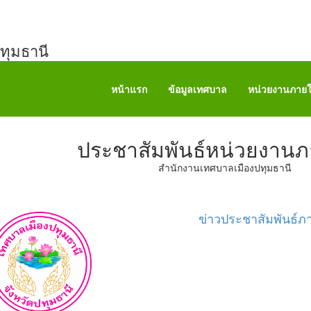
ทุมธานี
หน้าแรก
ข้อมูลเทศบาล
หน่วยงานภาย
ประชาสัมพันธ์หน่วยงาน
​สำนักงานเทศบาลเมืองปทุมธานี
ข่าวประชาสัมพันธ์