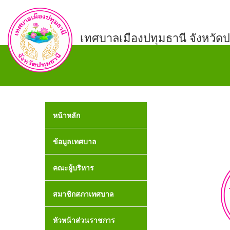
เทศบาลเมืองปทุมธานี จังหวัดป
หน้าหลัก
ข้อมูลเทศบาล
คณะผู้บริหาร
สมาชิกสภาเทศบาล
หัวหน้าส่วนราชการ