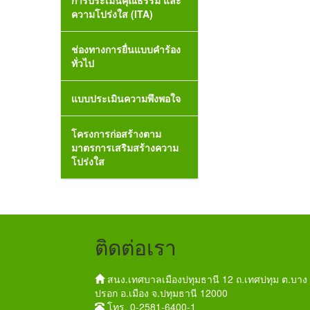
ความโปร่งใส (ITA)
ช่องทางการยื่นแบบคำร้อง
ทั่วไป
แบบประเมินความพึงพอใจ
โครงการก่อสร้างตาม
มาตรการเสริมสร้างความ
โปร่งใส
ติดต่อเรา
สนง.เทศบาลเมืองปทุมธานี 12 ถ.เทศปทุม ต.บาง
ปรอก อ.เมือง จ.ปทุมธานี 12000
โทร. 0-2581-6400-1