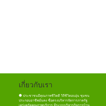
เกี่ยวกับเรา
ประชาชนมีคุณภาพชีวิตดี วิถีชีวิตอบอุ่น ชุมชน
ประกอบอาชีพมั่นคง ซื่อตรงบริหารจัดการภาครัฐ
เคร่งครัดคุณภาพบริการ มีระบบบริหารกิจการบ้าน