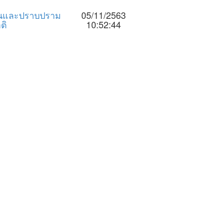
ันและปราบปราม
05/11/2563
ติ
10:52:44