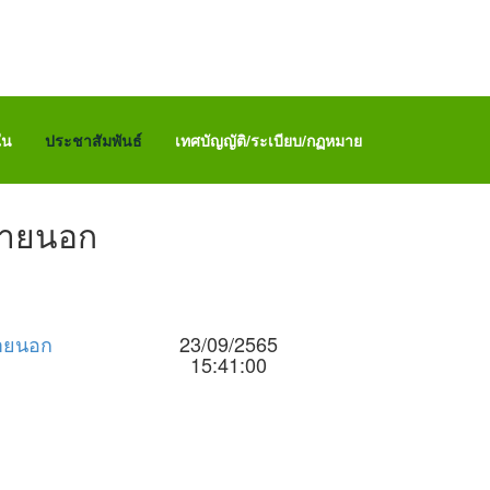
ใน
ประชาสัมพันธ์
เทศบัญญัติ/ระเบียบ/กฏหมาย
ภายนอก
ภายนอก
23/09/2565
15:41:00