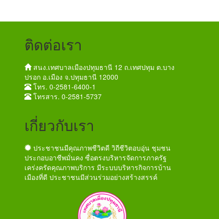
ติดต่อเรา
สนง.เทศบาลเมืองปทุมธานี 12 ถ.เทศปทุม ต.บาง
ปรอก อ.เมือง จ.ปทุมธานี 12000
โทร. 0-2581-6400-1
โทรสาร. 0-2581-5737
เกี่ยวกับเรา
ประชาชนมีคุณภาพชีวิตดี วิถีชีวิตอบอุ่น ชุมชน
ประกอบอาชีพมั่นคง ซื่อตรงบริหารจัดการภาครัฐ
เคร่งครัดคุณภาพบริการ มีระบบบริหารกิจการบ้าน
เมืองที่ดี ประชาชนมีส่วนร่วมอย่างสร้างสรรค์