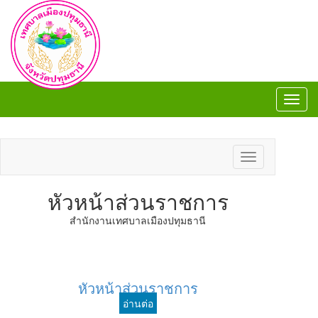
Toggl
navig
Toggl
navig
Toggle
navigation
หัวหน้าส่วนราชการ
​สำนักงานเทศบาลเมืองปทุมธานี
หัวหน้าส่วนราชการ
อ่านต่อ