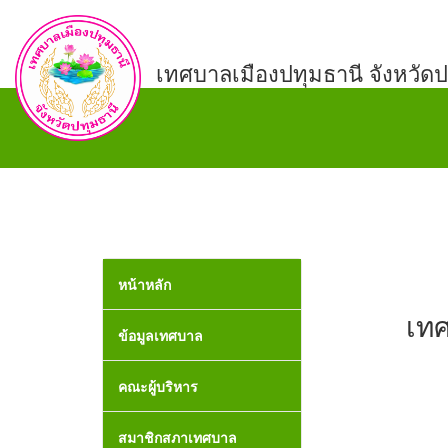
เทศบาลเมืองปทุมธานี จังหวัดป
หน้าหลัก
เทศ
ข้อมูลเทศบาล
คณะผู้บริหาร
สมาชิกสภาเทศบาล