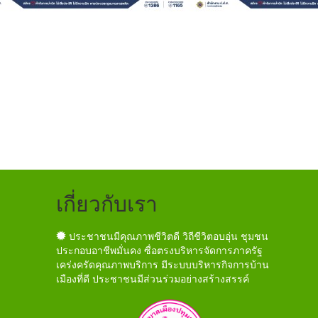
เกี่ยวกับเรา
ประชาชนมีคุณภาพชีวิตดี วิถีชีวิตอบอุ่น ชุมชน
ประกอบอาชีพมั่นคง ซื่อตรงบริหารจัดการภาครัฐ
เคร่งครัดคุณภาพบริการ มีระบบบริหารกิจการบ้าน
เมืองที่ดี ประชาชนมีส่วนร่วมอย่างสร้างสรรค์