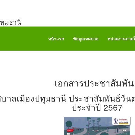
ทุมธานี
หน้าแรก
ข้อมูลเทศบาล
หน่วยงานภาย
เอกสารประชาสัมพันธ
บาลเมืองปทุมธานี ประชาสัมพันธ์วัน
ประจำปี 2567