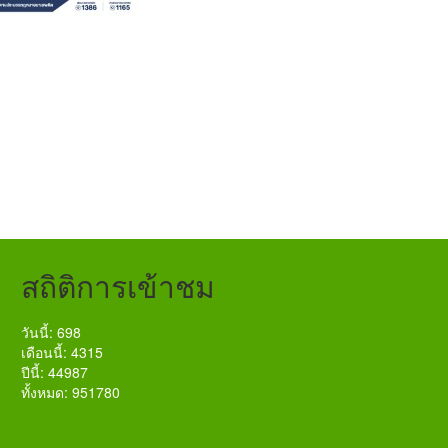
สถิติการเข้าชม
วันนี้: 698
เดือนนี้: 4315
ปีนี้: 44987
ทั้งหมด: 951780