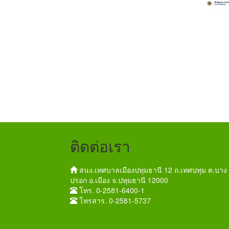
ติดต่อเรา
สนง.เทศบาลเมืองปทุมธานี 12 ถ.เทศปทุม ต.บาง
ปรอก อ.เมือง จ.ปทุมธานี 12000
โทร. 0-2581-6400-1
โทรสาร. 0-2581-5737