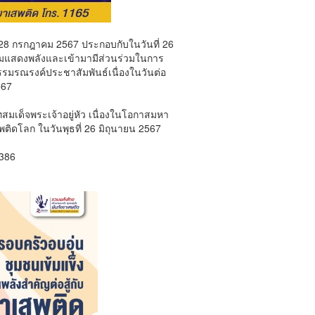
28 กรกฎาคม 2567 ประกอบกับในวันที่ 26
่วมแสดงพลังและเข้ามามีส่วนร่วมในการ
รมรณรงค์ประชาสัมพันธ์เนื่องในวันต่อ
567
สมเด็จพระเจ้าอยู่หัว เนื่องในโอกาสมหา
โลก ในวันพุธที่ 26 มิถุนายน 2567
1386