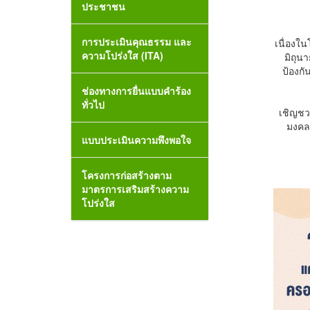
ประชาชน
การประเมินคุณธรรม และ
เนื่องใ
ความโปร่งใส (ITA)
มิถุน
ป้องก
ช่องทางการยื่นแบบคำร้อง
ทั่วไป
เชิญชว
มงคล
แบบประเมินความพึงพอใจ
โครงการก่อสร้างตาม
มาตรการเสริมสร้างความ
โปร่งใส