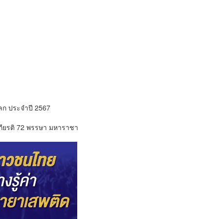
โลก ประจำปี 2567
เกียรติ 72 พรรษา มหาราชา