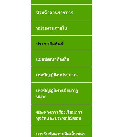
หัวหน้าส่วนราชการ
หน่วยงานภายใน
ประชาสัมพันธ์
แผนพัฒนาท้องถิ่น
เทศบัญญัติงบประมาณ
เทศบัญญัติ/ระเบียบ/กฏ
หมาย
ช่องทางการร้องเรียนการ
ทุจริตและประพฤติมิชอบ
การรับฟังความคิดเห็นของ