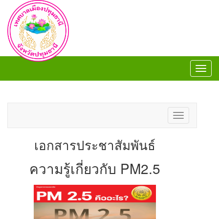
Toggl
navig
Toggl
navig
Toggle
navigation
เอกสารประชาสัมพันธ์
ความรู้เกี่ยวกับ PM2.5