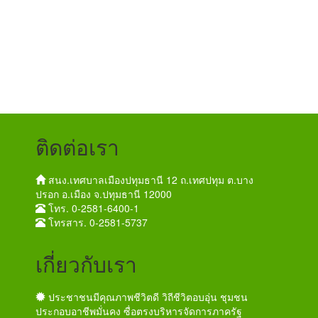
ติดต่อเรา
สนง.เทศบาลเมืองปทุมธานี 12 ถ.เทศปทุม ต.บาง
ปรอก อ.เมือง จ.ปทุมธานี 12000
โทร. 0-2581-6400-1
โทรสาร. 0-2581-5737
เกี่ยวกับเรา
ประชาชนมีคุณภาพชีวิตดี วิถีชีวิตอบอุ่น ชุมชน
ประกอบอาชีพมั่นคง ซื่อตรงบริหารจัดการภาครัฐ