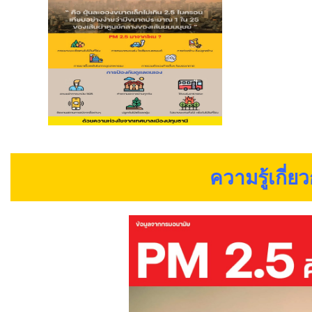
ความรู้เกี่ย