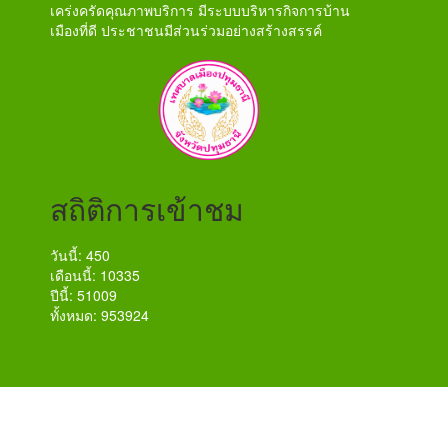
เคร่งครัดคุณภาพบริการ มีระบบบริหารกิจการบ้าน
เมืองที่ดี ประชาชนมีส่วนร่วมอย่างสร้างสรรค์
สถิติการเข้าชม
วันนี้: 450
เดือนนี้: 10335
ปีนี้: 51009
ทั้งหมด: 953924