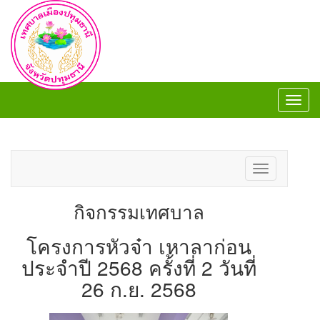
Toggl
navig
Toggl
navig
Toggle
navigation
กิจกรรมเทศบาล
โครงการหัวจ๋า เหาลาก่อน
ประจำปี 2568 ครั้งที่ 2 วันที่
26 ก.ย. 2568