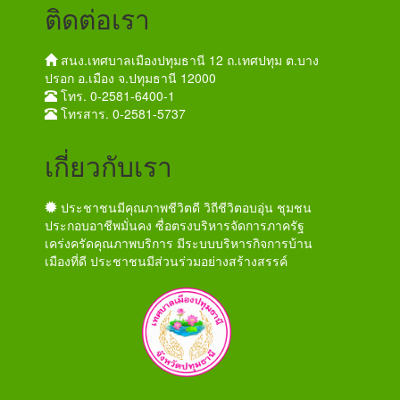
ติดต่อเรา
สนง.เทศบาลเมืองปทุมธานี 12 ถ.เทศปทุม ต.บาง
ปรอก อ.เมือง จ.ปทุมธานี 12000
โทร. 0-2581-6400-1
โทรสาร. 0-2581-5737
เกี่ยวกับเรา
ประชาชนมีคุณภาพชีวิตดี วิถีชีวิตอบอุ่น ชุมชน
ประกอบอาชีพมั่นคง ซื่อตรงบริหารจัดการภาครัฐ
เคร่งครัดคุณภาพบริการ มีระบบบริหารกิจการบ้าน
เมืองที่ดี ประชาชนมีส่วนร่วมอย่างสร้างสรรค์