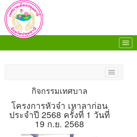
Toggl
navig
Toggl
navig
Toggle
navigation
กิจกรรมเทศบาล
โครงการหัวจ๋า เหาลาก่อน
ประจำปี 2568 ครั้งที่ 1 วันที่
19 ก.ย. 2568