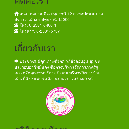
ติดต่อเรา
สนง.เทศบาลเมืองปทุมธานี 12 ถ.เทศปทุม ต.บาง
ปรอก อ.เมือง จ.ปทุมธานี 12000
โทร. 0-2581-6400-1
โทรสาร. 0-2581-5737
เกี่ยวกับเรา
ประชาชนมีคุณภาพชีวิตดี วิถีชีวิตอบอุ่น ชุมชน
ประกอบอาชีพมั่นคง ซื่อตรงบริหารจัดการภาครัฐ
เคร่งครัดคุณภาพบริการ มีระบบบริหารกิจการบ้าน
เมืองที่ดี ประชาชนมีส่วนร่วมอย่างสร้างสรรค์