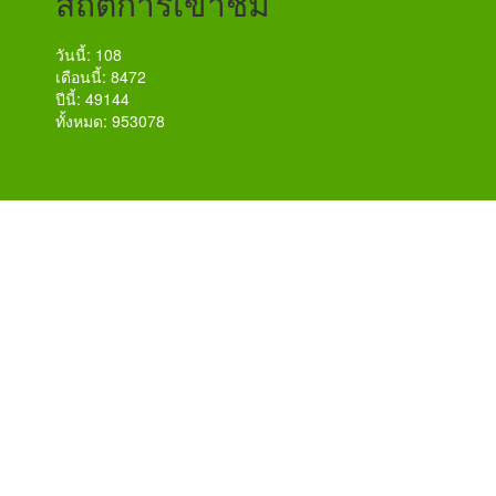
สถิติการเข้าชม
วันนี้: 108
เดือนนี้: 8472
ปีนี้: 49144
ทั้งหมด: 953078