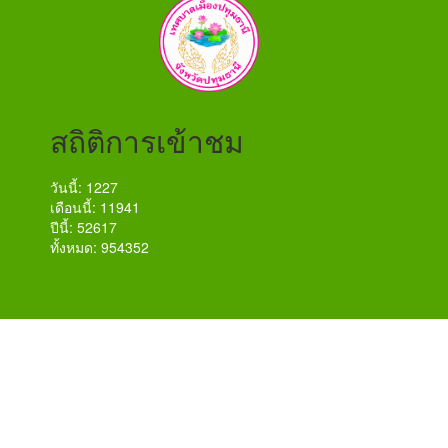
สถิติการเข้าชม
วันนี้: 1227
เดือนนี้: 11941
ปีนี้: 52617
ทั้งหมด: 954352