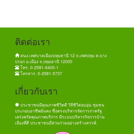
ติดต่อเรา
สนง.เทศบาลเมืองปทุมธานี 12 ถ.เทศปทุม ต.บาง
ปรอก อ.เมือง จ.ปทุมธานี 12000
โทร. 0-2581-6400-1
โทรสาร. 0-2581-5737
เกี่ยวกับเรา
ประชาชนมีคุณภาพชีวิตดี วิถีชีวิตอบอุ่น ชุมชน
ประกอบอาชีพมั่นคง ซื่อตรงบริหารจัดการภาครัฐ
เคร่งครัดคุณภาพบริการ มีระบบบริหารกิจการบ้าน
เมืองที่ดี ประชาชนมีส่วนร่วมอย่างสร้างสรรค์