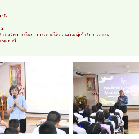
ธานี
 2
ุรี เป็นวิทยากรในการบรรยายให้ความรู้แก่ผู้เข้ารับการอบรม
ปทุมธานี