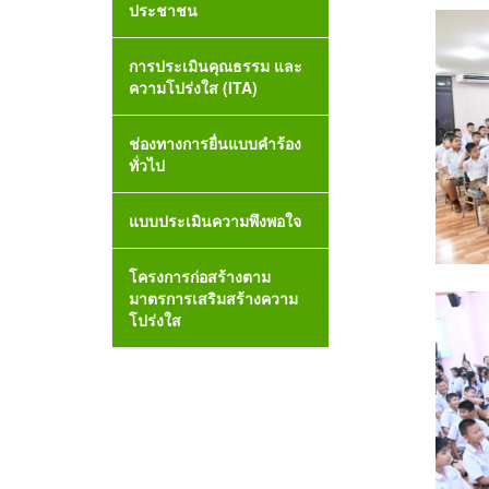
ประชาชน
การประเมินคุณธรรม และ
ความโปร่งใส (ITA)
ช่องทางการยื่นแบบคำร้อง
ทั่วไป
แบบประเมินความพึงพอใจ
โครงการก่อสร้างตาม
มาตรการเสริมสร้างความ
โปร่งใส