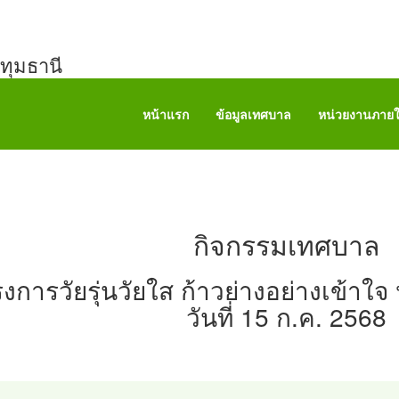
ทุมธานี
หน้าแรก
ข้อมูลเทศบาล
หน่วยงานภาย
กิจกรรมเทศบาล
งการวัยรุ่นวัยใส ก้าวย่างอย่างเข้าใจ
วันที่ 15 ก.ค. 2568