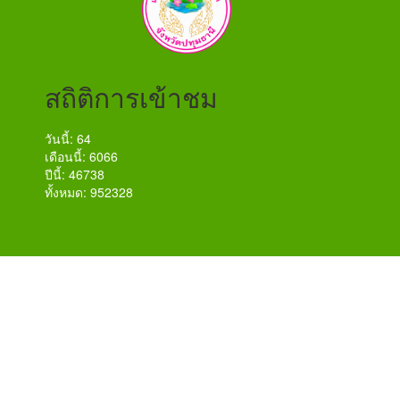
สถิติการเข้าชม
วันนี้: 64
เดือนนี้: 6066
ปีนี้: 46738
ทั้งหมด: 952328