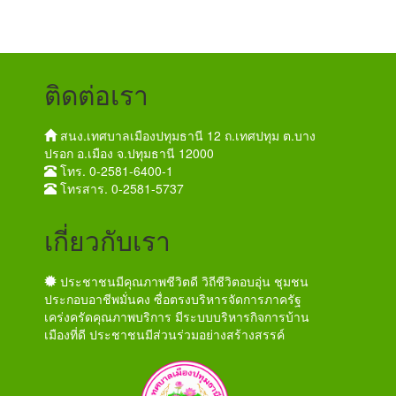
ติดต่อเรา
สนง.เทศบาลเมืองปทุมธานี 12 ถ.เทศปทุม ต.บาง
ปรอก อ.เมือง จ.ปทุมธานี 12000
โทร. 0-2581-6400-1
โทรสาร. 0-2581-5737
เกี่ยวกับเรา
ประชาชนมีคุณภาพชีวิตดี วิถีชีวิตอบอุ่น ชุมชน
ประกอบอาชีพมั่นคง ซื่อตรงบริหารจัดการภาครัฐ
เคร่งครัดคุณภาพบริการ มีระบบบริหารกิจการบ้าน
เมืองที่ดี ประชาชนมีส่วนร่วมอย่างสร้างสรรค์