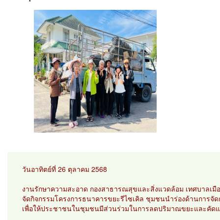
วันอาทิตย์ที่ 26 ตุลาคม 2568
งานรักษาความสะอาด กองสาธารณสุขและสิ่งแวดล้อม เทศบาลเมือ
จัดกิจกรรมโครงการธนาคารขยะรีไซเคิล ชุมชนนำร่องด้านการจ
เพื่อให้ประชาชนในชุมชนมีส่วนร่วมในการลดปริมาณขยะและคัดแย