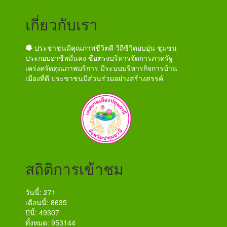
เกี่ยวกับเรา
ประชาชนมีคุณภาพชีวิตดี วิถีชีวิตอบอุ่น ชุมชน
ประกอบอาชีพมั่นคง ซื่อตรงบริหารจัดการภาครัฐ
เคร่งครัดคุณภาพบริการ มีระบบบริหารกิจการบ้าน
เมืองที่ดี ประชาชนมีส่วนร่วมอย่างสร้างสรรค์
สถิติการเข้าชม
วันนี้: 271
เดือนนี้: 8635
ปีนี้: 49307
ทั้งหมด: 953144