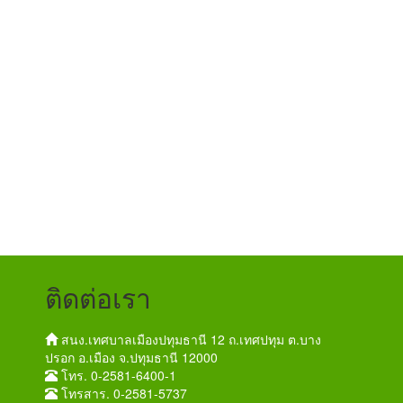
ติดต่อเรา
สนง.เทศบาลเมืองปทุมธานี 12 ถ.เทศปทุม ต.บาง
ปรอก อ.เมือง จ.ปทุมธานี 12000
โทร. 0-2581-6400-1
โทรสาร. 0-2581-5737