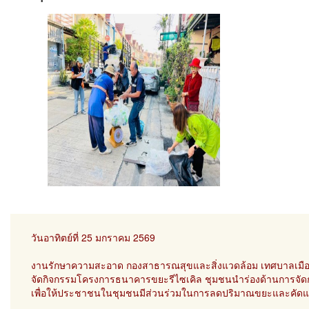
วันอาทิตย์ที่ 25 มกราคม 2569
งานรักษาความสะอาด กองสาธารณสุขและสิ่งแวดล้อม เทศบาลเมือ
จัดกิจกรรมโครงการธนาคารขยะรีไซเคิล ชุมชนนำร่องด้านการจ
เพื่อให้ประชาชนในชุมชนมีส่วนร่วมในการลดปริมาณขยะและคัดแย