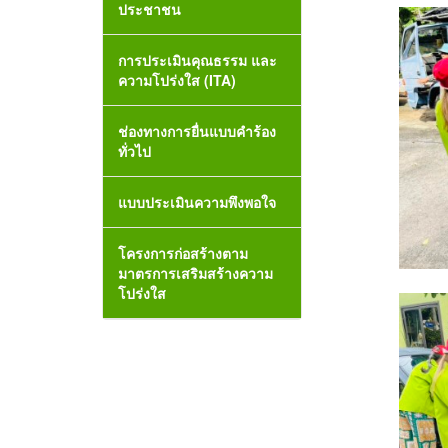
ประชาชน
การประเมินคุณธรรม และ
ความโปร่งใส (ITA)
ช่องทางการยื่นแบบคำร้อง
ทั่วไป
แบบประเมินความพึงพอใจ
โครงการก่อสร้างตาม
มาตรการเสริมสร้างความ
โปร่งใส