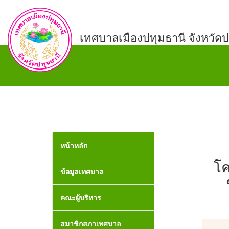
เทศบาลเมืองปทุมธานี จังหวัดป
หน้าหลัก
โค
ข้อมูลเทศบาล
คณะผู้บริหาร
สมาชิกสภาเทศบาล