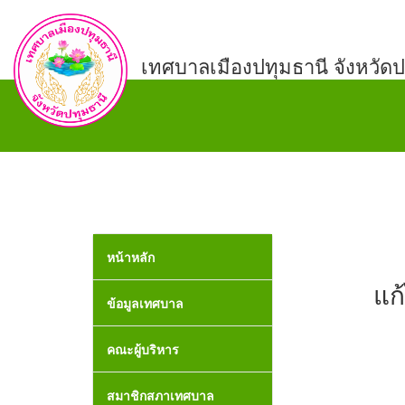
เทศบาลเมืองปทุมธานี จังหวัดป
หน้าหลัก
แก
ข้อมูลเทศบาล
คณะผู้บริหาร
สมาชิกสภาเทศบาล