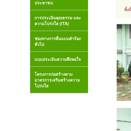
ประชาชน
ทั้
การประเมินคุณธรรม และ
ความโปร่งใส (ITA)
ช่องทางการยื่นแบบคำร้อง
ทั่วไป
แบบประเมินความพึงพอใจ
โครงการก่อสร้างตาม
มาตรการเสริมสร้างความ
โปร่งใส