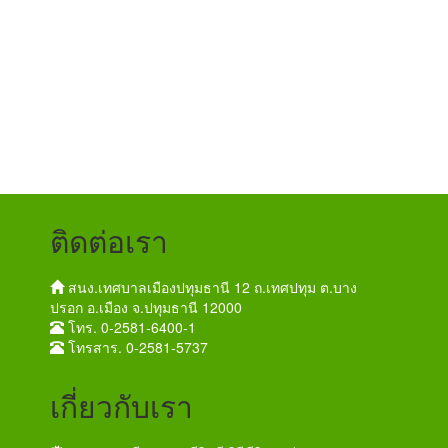
ติดต่อเรา
สนง.เทศบาลเมืองปทุมธานี 12 ถ.เทศปทุม ต.บาง
ปรอก อ.เมือง จ.ปทุมธานี 12000
โทร. 0-2581-6400-1
โทรสาร. 0-2581-5737
เกี่ยวกับเรา