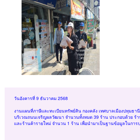
วันอังคารที่ 9 ธันวาคม 2568
งานแผนที่ภาษีและทะเบียนทรัพย์สิน กองคลัง เทศบาลเมืองปทุมธ
บริเวณถนนเจริญผลวัฒนา จำนวนทั้งหมด 39 ร้าน ประกอบด้วย ร้านค้
และร้านค้ารายใหม่ จำนวน 1 ร้าน เพื่อนำมาเป็นฐานข้อมูลในการประ