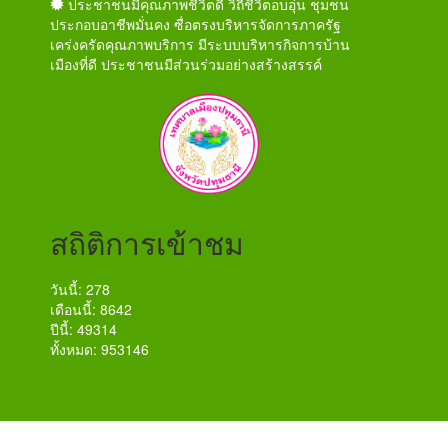
ประชาชนมีคุณภาพชีวิตดี วิถีชีวิตอบอุ่น ชุมชน
ประกอบอาชีพมั่นคง ซื่อตรงบริหารจัดการภาครัฐ
เคร่งครัดคุณภาพบริการ มีระบบบริหารกิจการบ้าน
เมืองที่ดี ประชาชนมีส่วนร่วมอย่างสร้างสรรค์
สถิติการเข้าชม
วันนี้: 278
เดือนนี้: 8642
ปีนี้: 49314
ทั้งหมด: 953146