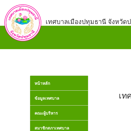
เทศบาลเมืองปทุมธานี จังหวัดป
หน้าหลัก
เทศ
ข้อมูลเทศบาล
คณะผู้บริหาร
สมาชิกสภาเทศบาล