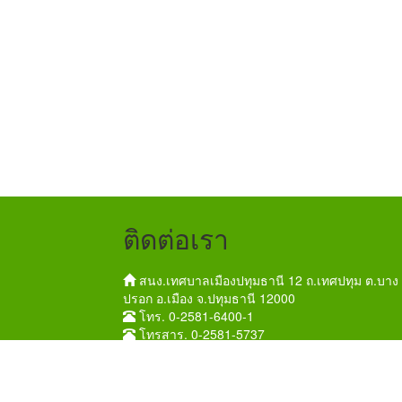
ติดต่อเรา
สนง.เทศบาลเมืองปทุมธานี 12 ถ.เทศปทุม ต.บาง
ปรอก อ.เมือง จ.ปทุมธานี 12000
โทร. 0-2581-6400-1
โทรสาร. 0-2581-5737