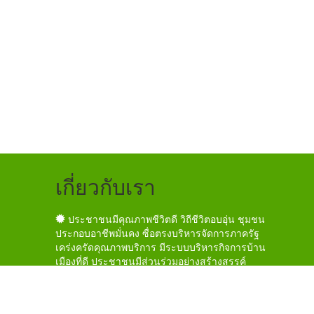
เกี่ยวกับเรา
ประชาชนมีคุณภาพชีวิตดี วิถีชีวิตอบอุ่น ชุมชน
ประกอบอาชีพมั่นคง ซื่อตรงบริหารจัดการภาครัฐ
เคร่งครัดคุณภาพบริการ มีระบบบริหารกิจการบ้าน
เมืองที่ดี ประชาชนมีส่วนร่วมอย่างสร้างสรรค์