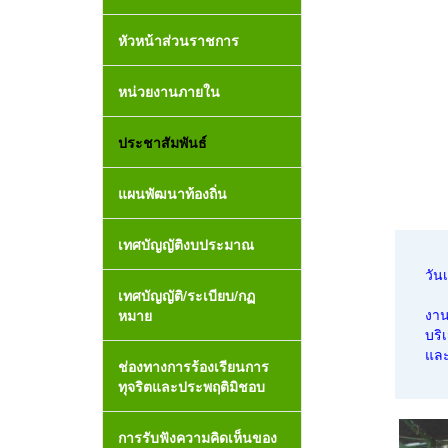
หัวหน้าส่วนราชการ
หน่วยงานภายใน
ประชาสัมพันธ์
แผนพัฒนาท้องถิ่น
เทศบัญญัติงบประมาณ
วัน
เทศบัญญัติ/ระเบียบ/กฏ
งาน
หมาย
บริ
และ
ช่องทางการร้องเรียนการ
ทุจริตและประพฤติมิชอบ
การรับฟังความคิดเห็นของ