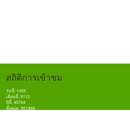
สถิติการเข้าชม
วันนี้: 1495
เดือนนี้: 5112
ปีนี้: 45784
ทั้งหมด: 951999