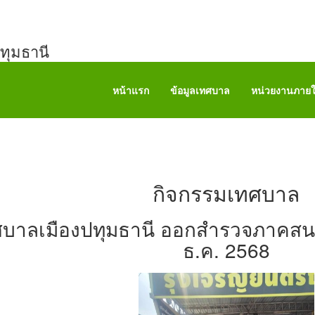
ทุมธานี
หน้าแรก
ข้อมูลเทศบาล
หน่วยงานภาย
กิจกรรมเทศบาล
บาลเมืองปทุมธานี ออกสำรวจภาคสนาม
ธ.ค. 2568