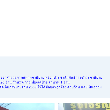
การออกสำรวจภาคสนามภาษีป้าย พร้อมประชาสัมพันธ์การชำระภาษีป้าย
 ร้าน ร้านมีที่ การเพิ่ม/ลดป้าย จำนวน 1 ร้าน
เก็บภาษีประจำปี 2569 ให้ได้ข้อมูลที่ถูกต้อง ครบถ้วน และเป็นธรรม