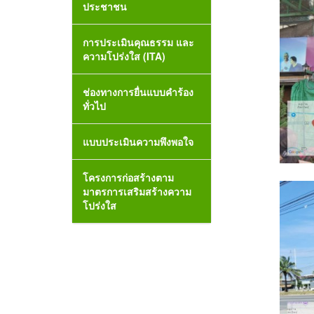
ประชาชน
การประเมินคุณธรรม และ
ความโปร่งใส (ITA)
ช่องทางการยื่นแบบคำร้อง
ทั่วไป
แบบประเมินความพึงพอใจ
โครงการก่อสร้างตาม
มาตรการเสริมสร้างความ
โปร่งใส