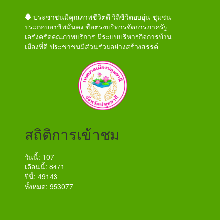
ประชาชนมีคุณภาพชีวิตดี วิถีชีวิตอบอุ่น ชุมชน
ประกอบอาชีพมั่นคง ซื่อตรงบริหารจัดการภาครัฐ
เคร่งครัดคุณภาพบริการ มีระบบบริหารกิจการบ้าน
เมืองที่ดี ประชาชนมีส่วนร่วมอย่างสร้างสรรค์
สถิติการเข้าชม
วันนี้: 107
เดือนนี้: 8471
ปีนี้: 49143
ทั้งหมด: 953077