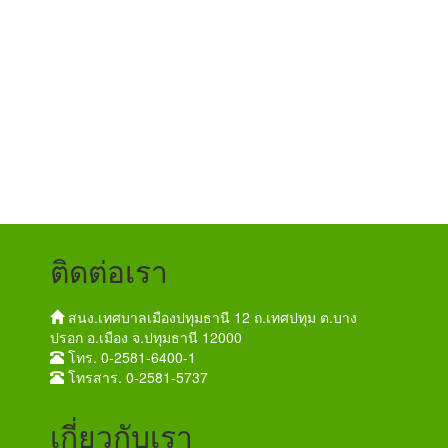
ติดต่อเรา
สนง.เทศบาลเมืองปทุมธานี 12 ถ.เทศปทุม ต.บาง
ปรอก อ.เมือง จ.ปทุมธานี 12000
โทร. 0-2581-6400-1
โทรสาร. 0-2581-5737
เกี่ยวกับเรา