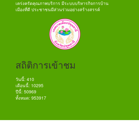
เคร่งครัดคุณภาพบริการ มีระบบบริหารกิจการบ้าน
เมืองที่ดี ประชาชนมีส่วนร่วมอย่างสร้างสรรค์
สถิติการเข้าชม
วันนี้: 410
เดือนนี้: 10295
ปีนี้: 50969
ทั้งหมด: 953917