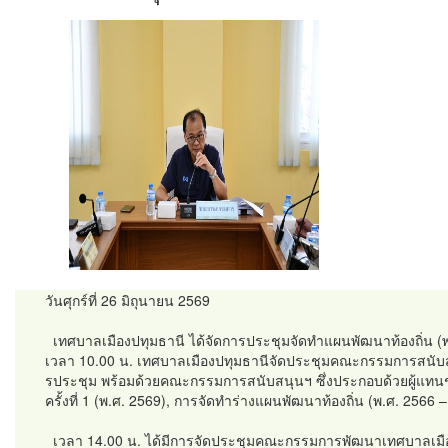
วันศุกร์ที่ 26 มิถุนายน 2569
เทศบาลเมืองปทุมธานี ได้จัดการประชุมจัดทำแผนพัฒนาท้องถิ่น (พ.
เวลา 10.00 น. เทศบาลเมืองปทุมธานีจัดประชุมคณะกรรมการสนับสน
รประชุม พร้อมด้วยคณะกรรมการสนับสนุนฯ ซึ่งประกอบด้วยผู้แทนชุ
ครั้งที่ 1 (พ.ศ. 2569), การจัดทำร่างแผนพัฒนาท้องถิ่น (พ.ศ. 2566
เวลา 14.00 น. ได้มีการจัดประชุมคณะกรรมการพัฒนาเทศบาลเมืองป