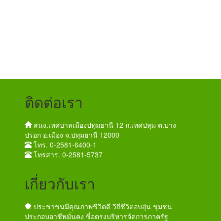
ติดต่อเรา
สนง.เทศบาลเมืองปทุมธานี 12 ถ.เทศปทุม ต.บาง
ปรอก อ.เมือง จ.ปทุมธานี 12000
โทร. 0-2581-6400-1
โทรสาร. 0-2581-5737
เกี่ยวกับเรา
ประชาชนมีคุณภาพชีวิตดี วิถีชีวิตอบอุ่น ชุมชน
ประกอบอาชีพมั่นคง ซื่อตรงบริหารจัดการภาครัฐ