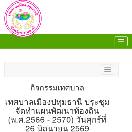
Toggl
navig
Toggl
navig
Toggle
navigation
กิจกรรมเทศบาล
เทศบาลเมืองปทุมธานี ประชุม
จัดทำแผนพัฒนาท้องถิ่น
(พ.ศ.2566 - 2570) วันศุกร์ที่
26 มิถุนายน 2569