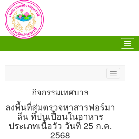
Toggl
navig
Toggl
navig
Toggle
navigation
กิจกรรมเทศบาล
ลงพื้นที่สุ่มตรวจหาสารฟอร์มา
ลีน ที่ปนเปื้อนในอาหาร
ประเภทเนื้อวัว วันที่ 25 ก.ค.
2568