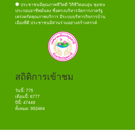
ประชาชนมีคุณภาพชีวิตดี วิถีชีวิตอบอุ่น ชุมชน
ประกอบอาชีพมั่นคง ซื่อตรงบริหารจัดการภาครัฐ
เคร่งครัดคุณภาพบริการ มีระบบบริหารกิจการบ้าน
เมืองที่ดี ประชาชนมีส่วนร่วมอย่างสร้างสรรค์
สถิติการเข้าชม
วันนี้: 775
เดือนนี้: 6777
ปีนี้: 47449
ทั้งหมด: 952464