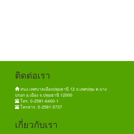
ติดต่อเรา
สนง.เทศบาลเมืองปทุมธานี 12 ถ.เทศปทุม ต.บาง
ปรอก อ.เมือง จ.ปทุมธานี 12000
โทร. 0-2581-6400-1
โทรสาร. 0-2581-5737
เกี่ยวกับเรา