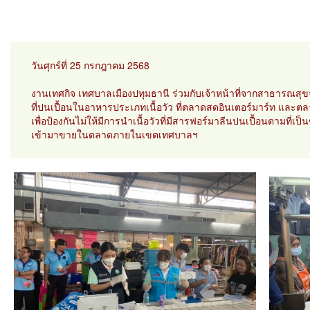
วันศุกร์ที่ 25 กรกฎาคม 2568
งานเทศกิจ เทศบาลเมืองปทุมธานี ร่วมกับเจ้าหน้าที่จากสาธารณสุขจ
ที่ปนเปื้อนในอาหารประเภทเนื้อวัว ที่ตลาดสดอินเตอร์มาร์ท และต
เพื่อป้องกันไม่ให้มีการนำเนื้อวัวที่มีสารฟอร์มาลีนปนเปื้อนตามที่เป็
เข้ามาขายในตลาดภายในเขตเทศบาลฯ