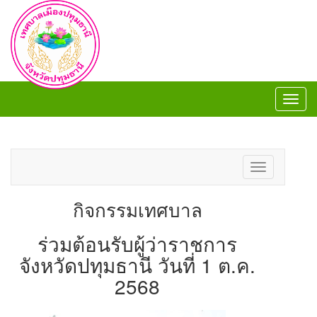
Toggl
navig
Toggl
navig
Toggle
navigation
กิจกรรมเทศบาล
ร่วมต้อนรับผู้ว่าราชการ
จังหวัดปทุมธานี วันที่ 1 ต.ค.
2568