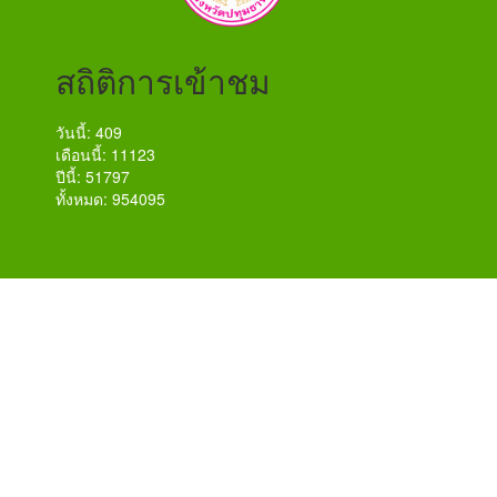
สถิติการเข้าชม
วันนี้: 409
เดือนนี้: 11123
ปีนี้: 51797
ทั้งหมด: 954095