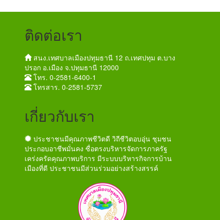
ติดต่อเรา
สนง.เทศบาลเมืองปทุมธานี 12 ถ.เทศปทุม ต.บาง
ปรอก อ.เมือง จ.ปทุมธานี 12000
โทร. 0-2581-6400-1
โทรสาร. 0-2581-5737
เกี่ยวกับเรา
ประชาชนมีคุณภาพชีวิตดี วิถีชีวิตอบอุ่น ชุมชน
ประกอบอาชีพมั่นคง ซื่อตรงบริหารจัดการภาครัฐ
เคร่งครัดคุณภาพบริการ มีระบบบริหารกิจการบ้าน
เมืองที่ดี ประชาชนมีส่วนร่วมอย่างสร้างสรรค์