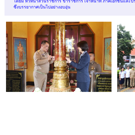
โดยมี หัวหน้าส่วนราชการ ข้าราชการ เจ้าหน้าที่ ภาคเอกชนและป
ซึ่งบรรยากาศเป็นไปอย่างอบอุ่น