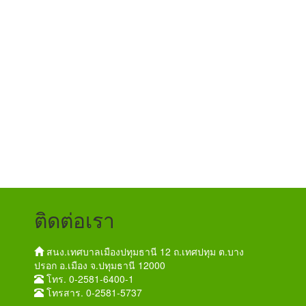
ติดต่อเรา
สนง.เทศบาลเมืองปทุมธานี 12 ถ.เทศปทุม ต.บาง
ปรอก อ.เมือง จ.ปทุมธานี 12000
โทร. 0-2581-6400-1
โทรสาร. 0-2581-5737