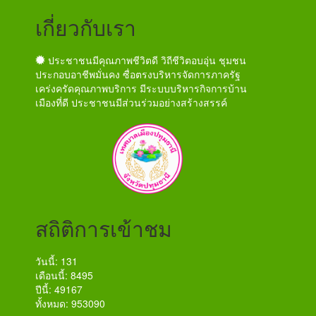
เกี่ยวกับเรา
ประชาชนมีคุณภาพชีวิตดี วิถีชีวิตอบอุ่น ชุมชน
ประกอบอาชีพมั่นคง ซื่อตรงบริหารจัดการภาครัฐ
เคร่งครัดคุณภาพบริการ มีระบบบริหารกิจการบ้าน
เมืองที่ดี ประชาชนมีส่วนร่วมอย่างสร้างสรรค์
สถิติการเข้าชม
วันนี้: 131
เดือนนี้: 8495
ปีนี้: 49167
ทั้งหมด: 953090