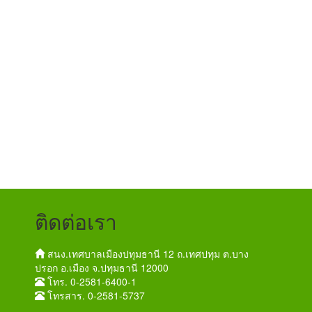
ติดต่อเรา
สนง.เทศบาลเมืองปทุมธานี 12 ถ.เทศปทุม ต.บาง
ปรอก อ.เมือง จ.ปทุมธานี 12000
โทร. 0-2581-6400-1
โทรสาร. 0-2581-5737