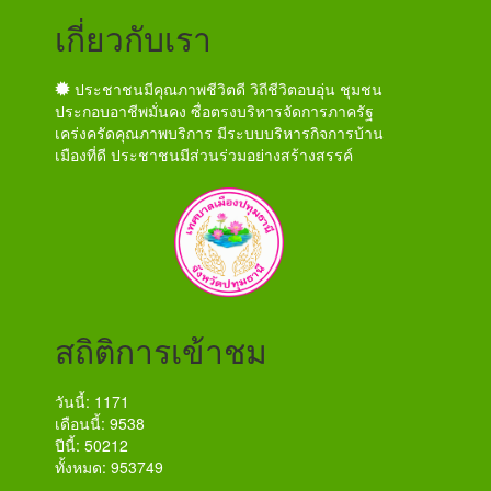
เกี่ยวกับเรา
ประชาชนมีคุณภาพชีวิตดี วิถีชีวิตอบอุ่น ชุมชน
ประกอบอาชีพมั่นคง ซื่อตรงบริหารจัดการภาครัฐ
เคร่งครัดคุณภาพบริการ มีระบบบริหารกิจการบ้าน
เมืองที่ดี ประชาชนมีส่วนร่วมอย่างสร้างสรรค์
สถิติการเข้าชม
วันนี้: 1171
เดือนนี้: 9538
ปีนี้: 50212
ทั้งหมด: 953749