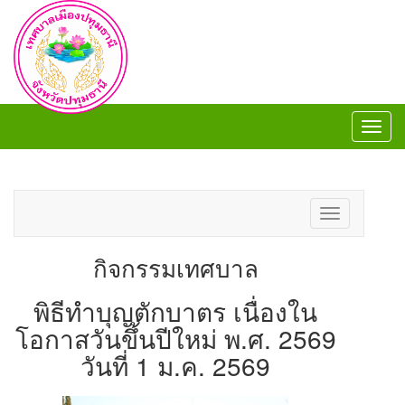
Toggl
navig
Toggl
navig
Toggle
navigation
กิจกรรมเทศบาล
พิธีทำบุญตักบาตร เนื่องใน
โอกาสวันขึ้นปีใหม่ พ.ศ. 2569
วันที่ 1 ม.ค. 2569