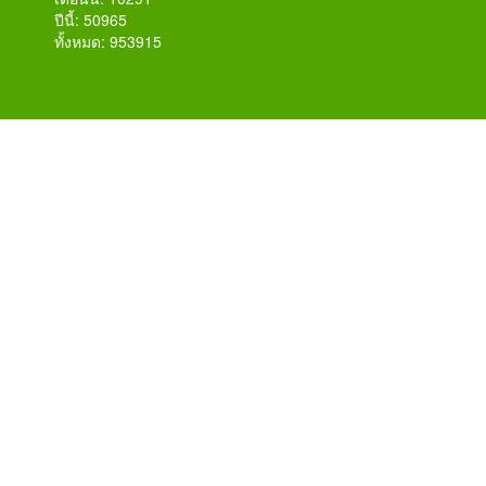
ปีนี้: 50965
ทั้งหมด: 953915