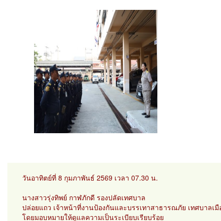
วันอาทิตย์ที่ 8 กุมภาพันธ์ 2569 เวลา 07.30 น.
นางสาวรุ่งทิพย์ กาฬภักดี รองปลัดเทศบาล
ปล่อยแถว เจ้าหน้าที่งานป้องกันและบรรเทาสาธารณภัย เทศบาลเมื
โดยมอบหมายให้ดูแลความเป็นระเบียบเรียบร้อย