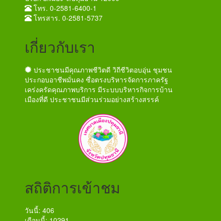
โทร. 0-2581-6400-1
โทรสาร. 0-2581-5737
เกี่ยวกับเรา
ประชาชนมีคุณภาพชีวิตดี วิถีชีวิตอบอุ่น ชุมชน
ประกอบอาชีพมั่นคง ซื่อตรงบริหารจัดการภาครัฐ
เคร่งครัดคุณภาพบริการ มีระบบบริหารกิจการบ้าน
เมืองที่ดี ประชาชนมีส่วนร่วมอย่างสร้างสรรค์
สถิติการเข้าชม
วันนี้: 406
เดือนนี้: 10291