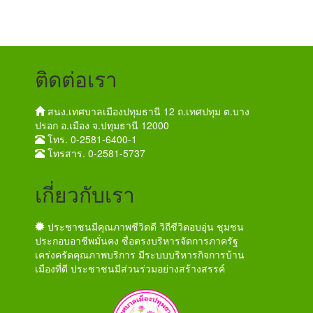
ติดต่อเรา
สนง.เทศบาลเมืองปทุมธานี 12 ถ.เทศปทุม ต.บาง
ปรอก อ.เมือง จ.ปทุมธานี 12000
โทร. 0-2581-6400-1
โทรสาร. 0-2581-5737
เกี่ยวกับเรา
ประชาชนมีคุณภาพชีวิตดี วิถีชีวิตอบอุ่น ชุมชน
ประกอบอาชีพมั่นคง ซื่อตรงบริหารจัดการภาครัฐ
เคร่งครัดคุณภาพบริการ มีระบบบริหารกิจการบ้าน
เมืองที่ดี ประชาชนมีส่วนร่วมอย่างสร้างสรรค์