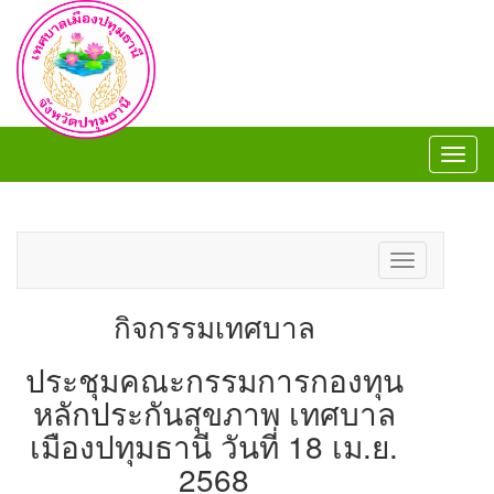
Toggl
navig
Toggl
navig
Toggle
navigation
กิจกรรมเทศบาล
ประชุมคณะกรรมการกองทุน
หลักประกันสุขภาพ เทศบาล
เมืองปทุมธานี วันที่ 18 เม.ย.
2568