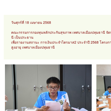
วันศุกร์ที่ 18 เมษายน 2568
คณะกรรมการกองทุนหลักประกันสุขภาพ เทศบาลเมืองปทุมธานี จัดประช
นี เป็นประธาน
เพื่อรายงานสถานะ การเงินประจำไตรมาส2 ประจำปี 2568 โครงการ
สูงอายุ เทศบาลเมืองปทุมธานี