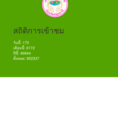
สถิติการเข้าชม
วันนี้: 170
เดือนนี้: 6172
ปีนี้: 46844
ทั้งหมด: 952337