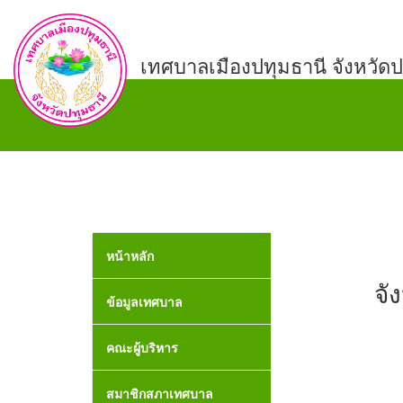
เทศบาลเมืองปทุมธานี จังหวัดป
หน้าหลัก
จั
ข้อมูลเทศบาล
คณะผู้บริหาร
สมาชิกสภาเทศบาล