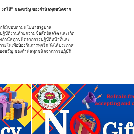
บ งดให้” ของขวัญ ของกำนัลทุกชนิดจาก
ระพฤติมิชอบตามนโยบายรัฐบาล
ิบัติงานด้วยความซื่อสัตย์สุจริต และเกิด
กำนัลทุกชนิดจากการปฏิบัติหน้าที่และ
ในเพื่อป้องกันการทุจริต จึงได้ประกาศ
ของขวัญ ของกำนัลทุกชนิดจากการปฏิบัติ