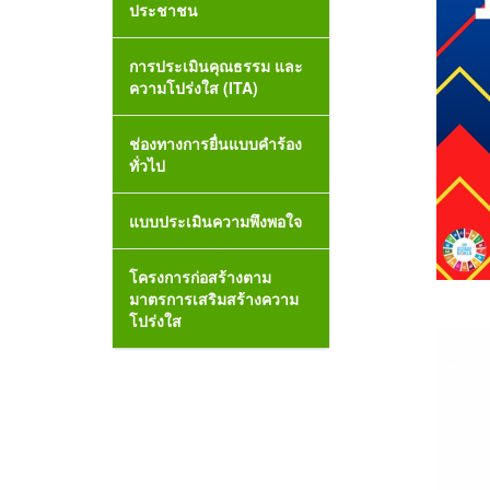
ประชาชน
การประเมินคุณธรรม และ
ความโปร่งใส (ITA)
ช่องทางการยื่นแบบคำร้อง
ทั่วไป
แบบประเมินความพึงพอใจ
โครงการก่อสร้างตาม
มาตรการเสริมสร้างความ
โปร่งใส