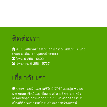
ติดต่อเรา
สนง.เทศบาลเมืองปทุมธานี 12 ถ.เทศปทุม ต.บาง
ปรอก อ.เมือง จ.ปทุมธานี 12000
โทร. 0-2581-6400-1
โทรสาร. 0-2581-5737
เกี่ยวกับเรา
ประชาชนมีคุณภาพชีวิตดี วิถีชีวิตอบอุ่น ชุมชน
ประกอบอาชีพมั่นคง ซื่อตรงบริหารจัดการภาครัฐ
เคร่งครัดคุณภาพบริการ มีระบบบริหารกิจการบ้าน
เมืองที่ดี ประชาชนมีส่วนร่วมอย่างสร้างสรรค์