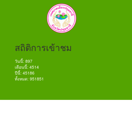
สถิติการเข้าชม
วันนี้: 897
เดือนนี้: 4514
ปีนี้: 45186
ทั้งหมด: 951851