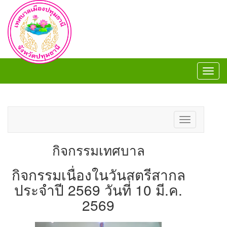
Toggl
navig
Toggl
navig
Toggle
navigation
กิจกรรมเทศบาล
กิจกรรมเนื่องในวันสตรีสากล
ประจำปี 2569 วันที่ 10 มี.ค.
2569