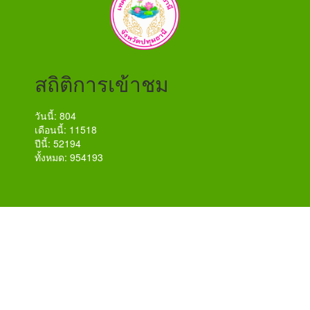
สถิติการเข้าชม
วันนี้: 804
เดือนนี้: 11518
ปีนี้: 52194
ทั้งหมด: 954193