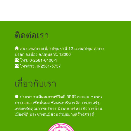
ติดต่อเรา
สนง.เทศบาลเมืองปทุมธานี 12 ถ.เทศปทุม ต.บาง
ปรอก อ.เมือง จ.ปทุมธานี 12000
โทร. 0-2581-6400-1
โทรสาร. 0-2581-5737
เกี่ยวกับเรา
ประชาชนมีคุณภาพชีวิตดี วิถีชีวิตอบอุ่น ชุมชน
ประกอบอาชีพมั่นคง ซื่อตรงบริหารจัดการภาครัฐ
เคร่งครัดคุณภาพบริการ มีระบบบริหารกิจการบ้าน
เมืองที่ดี ประชาชนมีส่วนร่วมอย่างสร้างสรรค์