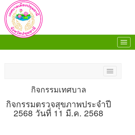
Toggl
navig
Toggl
navig
Toggle
navigation
กิจกรรมเทศบาล
กิจกรรมตรวจสุขภาพประจำปี
2568 วันที่ 11 มี.ค. 2568