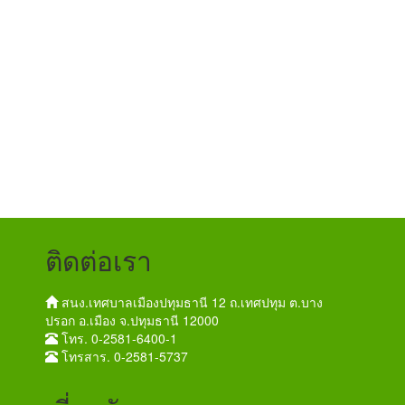
ติดต่อเรา
สนง.เทศบาลเมืองปทุมธานี 12 ถ.เทศปทุม ต.บาง
ปรอก อ.เมือง จ.ปทุมธานี 12000
โทร. 0-2581-6400-1
โทรสาร. 0-2581-5737