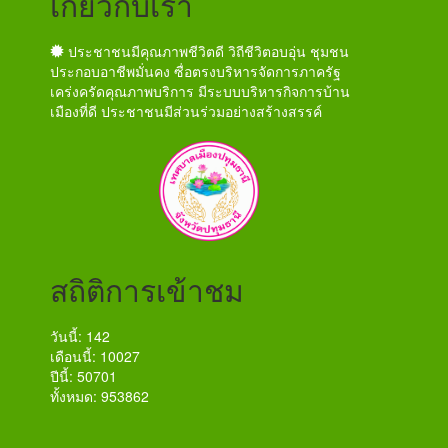
เกี่ยวกับเรา
ประชาชนมีคุณภาพชีวิตดี วิถีชีวิตอบอุ่น ชุมชน
ประกอบอาชีพมั่นคง ซื่อตรงบริหารจัดการภาครัฐ
เคร่งครัดคุณภาพบริการ มีระบบบริหารกิจการบ้าน
เมืองที่ดี ประชาชนมีส่วนร่วมอย่างสร้างสรรค์
สถิติการเข้าชม
วันนี้: 142
เดือนนี้: 10027
ปีนี้: 50701
ทั้งหมด: 953862