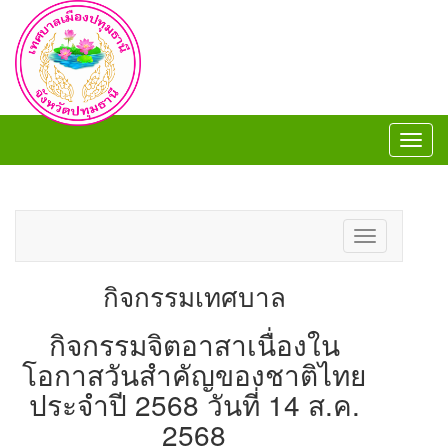
Toggl
navig
Toggl
navig
Toggle
navigation
กิจกรรมเทศบาล
กิจกรรมจิตอาสาเนื่องใน
โอกาสวันสำคัญของชาติไทย
ประจำปี 2568 วันที่ 14 ส.ค.
2568