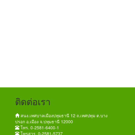
ติดต่อเรา
สนง.เทศบาลเมืองปทุมธานี 12 ถ.เทศปทุม ต.บาง
ปรอก อ.เมือง จ.ปทุมธานี 12000
โทร. 0-2581-6400-1
โทรสาร. 0-2581-5737