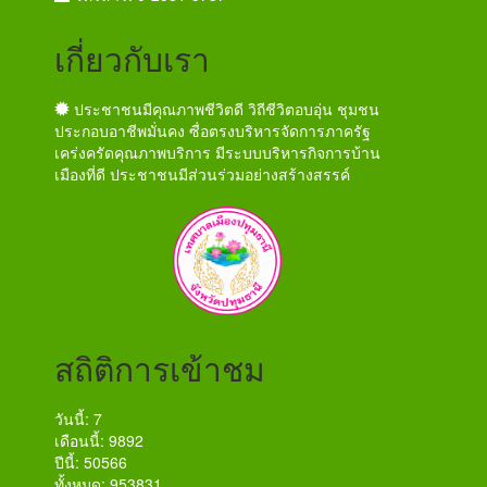
เกี่ยวกับเรา
ประชาชนมีคุณภาพชีวิตดี วิถีชีวิตอบอุ่น ชุมชน
ประกอบอาชีพมั่นคง ซื่อตรงบริหารจัดการภาครัฐ
เคร่งครัดคุณภาพบริการ มีระบบบริหารกิจการบ้าน
เมืองที่ดี ประชาชนมีส่วนร่วมอย่างสร้างสรรค์
สถิติการเข้าชม
วันนี้: 7
เดือนนี้: 9892
ปีนี้: 50566
ทั้งหมด: 953831