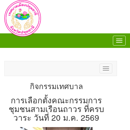
Toggl
navig
Toggl
navig
Toggle
navigation
กิจกรรมเทศบาล
การเลือกตั้งคณะกรรมการ
ชุมชนสามเรือนถาวร ที่ครบ
วาระ วันที่ 20 ม.ค. 2569