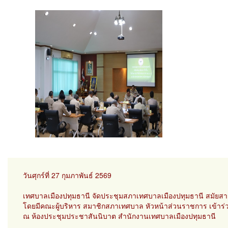
วันศุกร์ที่ 27 กุมภาพันธ์ 2569
เทศบาลเมืองปทุมธานี จัดประชุมสภาเทศบาลเมืองปทุมธานี สมัยสามั
โดยมีคณะผู้บริหาร สมาชิกสภาเทศบาล หัวหน้าส่วนราชการ เข้าร่
ณ ห้องประชุมประชาสันนิบาต สำนักงานเทศบาลเมืองปทุมธานี