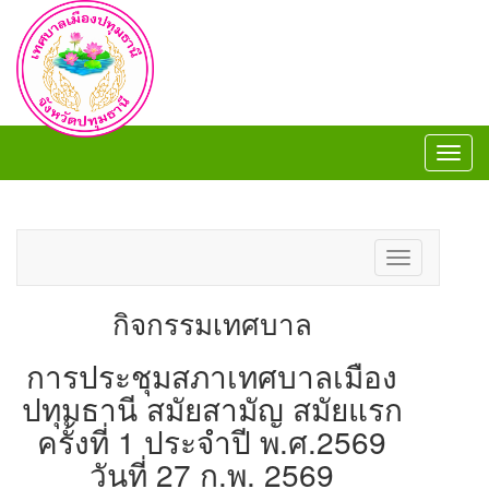
Toggl
navig
Toggl
navig
Toggle
navigation
กิจกรรมเทศบาล
การประชุมสภาเทศบาลเมือง
ปทุมธานี สมัยสามัญ สมัยแรก
ครั้งที่ 1 ประจำปี พ.ศ.2569
วันที่ 27 ก.พ. 2569