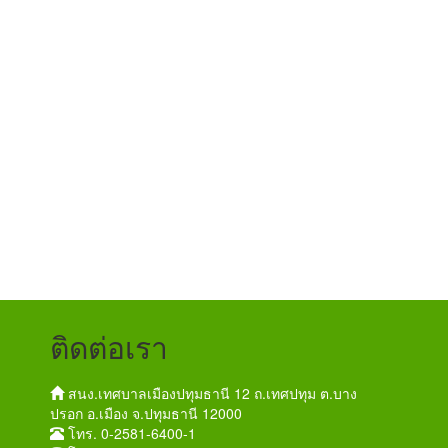
ติดต่อเรา
สนง.เทศบาลเมืองปทุมธานี 12 ถ.เทศปทุม ต.บาง
ปรอก อ.เมือง จ.ปทุมธานี 12000
โทร. 0-2581-6400-1