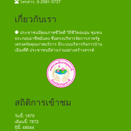
โทรสาร. 0-2581-5737
เกี่ยวกับเรา
ประชาชนมีคุณภาพชีวิตดี วิถีชีวิตอบอุ่น ชุมชน
ประกอบอาชีพมั่นคง ซื่อตรงบริหารจัดการภาครัฐ
เคร่งครัดคุณภาพบริการ มีระบบบริหารกิจการบ้าน
เมืองที่ดี ประชาชนมีส่วนร่วมอย่างสร้างสรรค์
สถิติการเข้าชม
วันนี้: 1870
เดือนนี้: 7872
ปีนี้: 48544