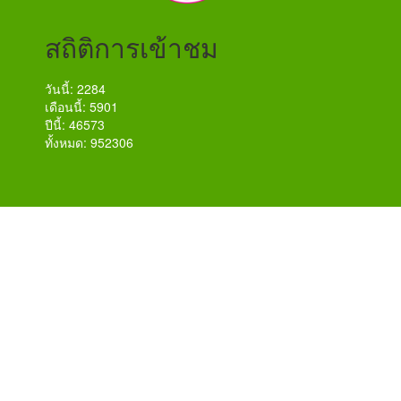
สถิติการเข้าชม
วันนี้: 2284
เดือนนี้: 5901
ปีนี้: 46573
ทั้งหมด: 952306