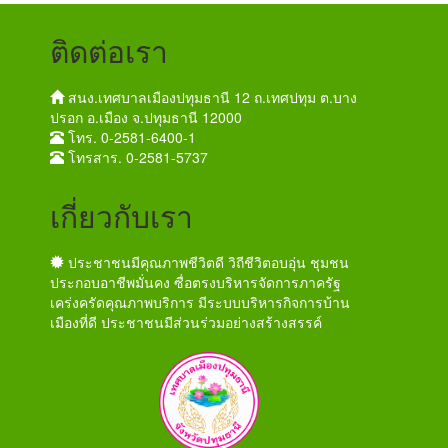
ติดต่อเรา
สนง.เทศบาลเมืองปทุมธานี 12 ถ.เทศปทุม ต.บาง
ปรอก อ.เมือง จ.ปทุมธานี 12000
โทร. 0-2581-6400-1
โทรสาร. 0-2581-5737
เกี่ยวกับเรา
ประชาชนมีคุณภาพชีวิตดี วิถีชีวิตอบอุ่น ชุมชน
ประกอบอาชีพมั่นคง ซื่อตรงบริหารจัดการภาครัฐ
เคร่งครัดคุณภาพบริการ มีระบบบริหารกิจการบ้าน
เมืองที่ดี ประชาชนมีส่วนร่วมอย่างสร้างสรรค์