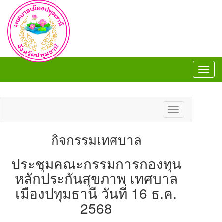
Toggl
navig
Toggl
navig
Toggle
navigation
กิจกรรมเทศบาล
ประชุมคณะกรรมการกองทุน
หลักประกันสุขภาพ เทศบาล
เมืองปทุมธานี วันที่ 16 ธ.ค.
2568