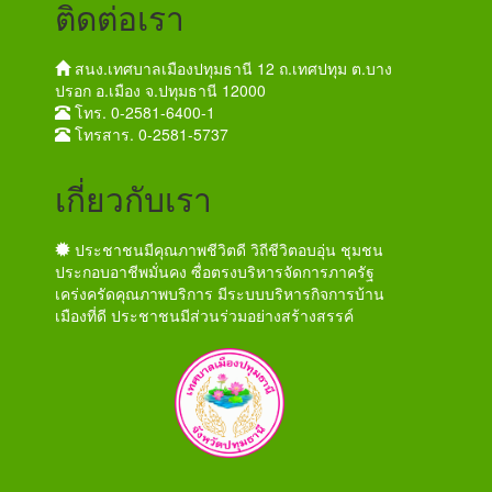
ติดต่อเรา
สนง.เทศบาลเมืองปทุมธานี 12 ถ.เทศปทุม ต.บาง
ปรอก อ.เมือง จ.ปทุมธานี 12000
โทร. 0-2581-6400-1
โทรสาร. 0-2581-5737
เกี่ยวกับเรา
ประชาชนมีคุณภาพชีวิตดี วิถีชีวิตอบอุ่น ชุมชน
ประกอบอาชีพมั่นคง ซื่อตรงบริหารจัดการภาครัฐ
เคร่งครัดคุณภาพบริการ มีระบบบริหารกิจการบ้าน
เมืองที่ดี ประชาชนมีส่วนร่วมอย่างสร้างสรรค์