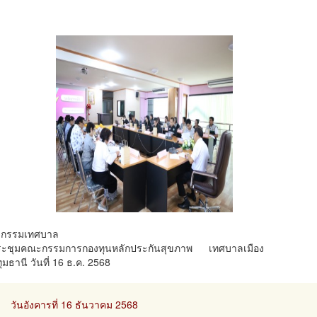
ิจกรรมเทศบาล
ระชุมคณะกรรมการกองทุนหลักประกันสุขภาพ เทศบาลเมือง
ุมธานี วันที่ 16 ธ.ค. 2568
วันอังคารที่ 16 ธันวาคม 2568